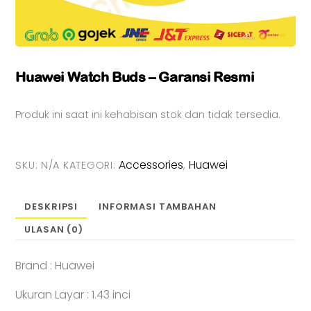
Huawei Watch Buds – Garansi Resmi
Produk ini saat ini kehabisan stok dan tidak tersedia.
Accessories
Huawei
SKU:
N/A
KATEGORI:
,
DESKRIPSI
INFORMASI TAMBAHAN
ULASAN (0)
Brand : Huawei
Ukuran Layar : 1.43 inci