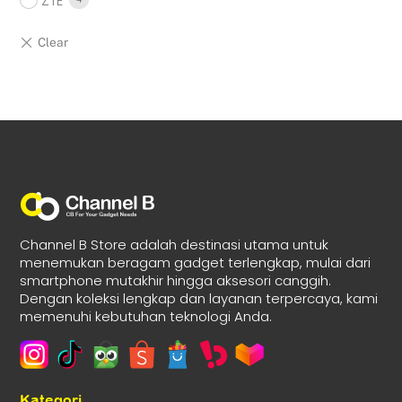
ZTE
Channel B Store adalah destinasi utama untuk
menemukan beragam gadget terlengkap, mulai dari
smartphone mutakhir hingga aksesori canggih.
Dengan koleksi lengkap dan layanan terpercaya, kami
memenuhi kebutuhan teknologi Anda.
Kategori