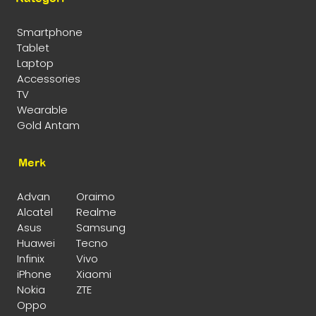
Smartphone
Tablet
Laptop
Accessories
TV
Wearable
Gold Antam
Merk
Advan
Oraimo
Alcatel
Realme
Asus
Samsung
Huawei
Tecno
Infinix
Vivo
iPhone
Xiaomi
Nokia
ZTE
Oppo