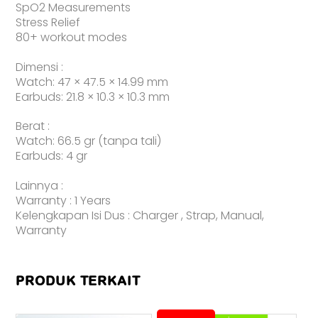
SpO2 Measurements
Stress Relief
80+ workout modes
Dimensi :
Watch: 47 × 47.5 × 14.99 mm
Earbuds: 21.8 × 10.3 × 10.3 mm
Berat :
Watch: 66.5 gr (tanpa tali)
Earbuds: 4 gr
Lainnya :
Warranty : 1 Years
Kelengkapan Isi Dus : Charger , Strap, Manual,
Warranty
PRODUK TERKAIT