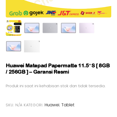
Huawei Matepad Papermatte 11.5″S [ 8GB
/ 256GB ] – Garansi Resmi
Produk ini saat ini kehabisan stok dan tidak tersedia.
Huawei
Tablet
SKU:
N/A
KATEGORI:
,