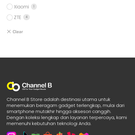
Xiaomi
1
ZTE
4
Channel B Store adalah destinasi utama untuk
menemukan beragam gadget terlengkap, mulai dari
smartphone mutakhir hingga aksesori canggih.
Dengan koleksi lengkap dan layanan terpercaya, kami
memenuhi kebutuhan teknologi Anda.