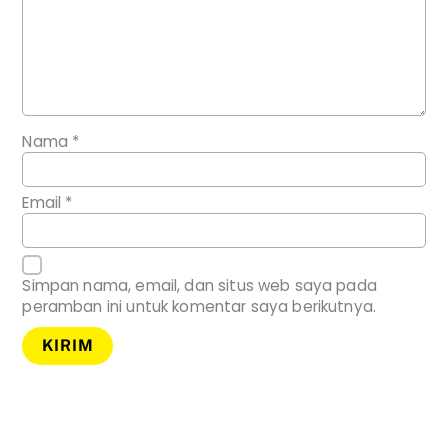
Nama
*
Email
*
Simpan nama, email, dan situs web saya pada
peramban ini untuk komentar saya berikutnya.