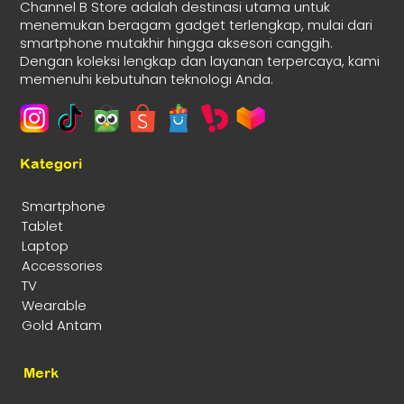
Channel B Store adalah destinasi utama untuk
menemukan beragam gadget terlengkap, mulai dari
smartphone mutakhir hingga aksesori canggih.
Dengan koleksi lengkap dan layanan terpercaya, kami
memenuhi kebutuhan teknologi Anda.
Kategori
Smartphone
Tablet
Laptop
Accessories
TV
Wearable
Gold Antam
Merk