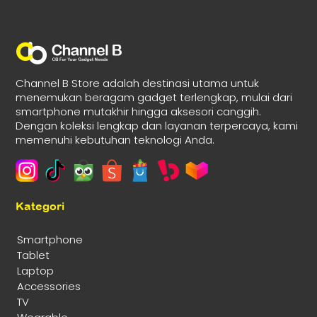
Channel B Store adalah destinasi utama untuk
menemukan beragam gadget terlengkap, mulai dari
smartphone mutakhir hingga aksesori canggih.
Dengan koleksi lengkap dan layanan terpercaya, kami
memenuhi kebutuhan teknologi Anda.
Kategori
Smartphone
Tablet
Laptop
Accessories
TV